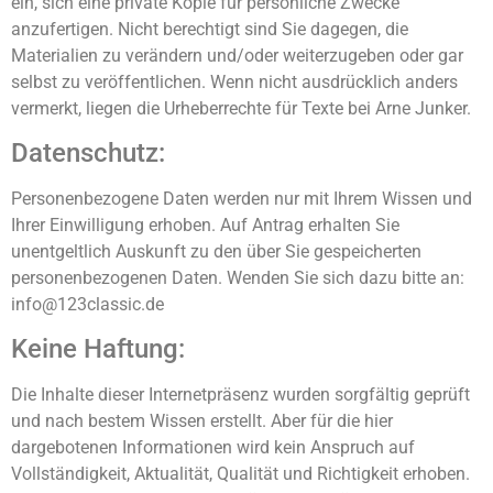
ein, sich eine private Kopie für persönliche Zwecke
anzufertigen. Nicht berechtigt sind Sie dagegen, die
Materialien zu verändern und/oder weiterzugeben oder gar
selbst zu veröffentlichen. Wenn nicht ausdrücklich anders
vermerkt, liegen die Urheberrechte für Texte bei Arne Junker.
Datenschutz:
Personenbezogene Daten werden nur mit Ihrem Wissen und
Ihrer Einwilligung erhoben. Auf Antrag erhalten Sie
unentgeltlich Auskunft zu den über Sie gespeicherten
personenbezogenen Daten. Wenden Sie sich dazu bitte an:
info@123classic.de
Keine Haftung:
Die Inhalte dieser Internetpräsenz wurden sorgfältig geprüft
und nach bestem Wissen erstellt. Aber für die hier
dargebotenen Informationen wird kein Anspruch auf
Vollständigkeit, Aktualität, Qualität und Richtigkeit erhoben.