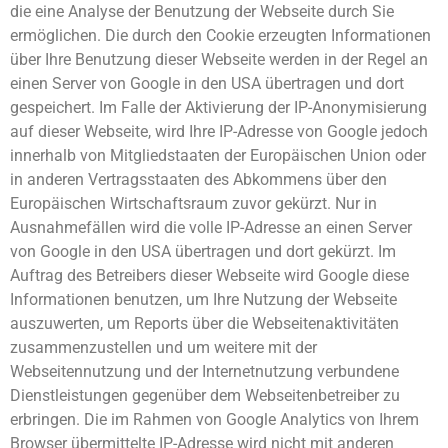
die eine Analyse der Benutzung der Webseite durch Sie
ermöglichen. Die durch den Cookie erzeugten Informationen
über Ihre Benutzung dieser Webseite werden in der Regel an
einen Server von Google in den USA übertragen und dort
gespeichert. Im Falle der Aktivierung der IP-Anonymisierung
auf dieser Webseite, wird Ihre IP-Adresse von Google jedoch
innerhalb von Mitgliedstaaten der Europäischen Union oder
in anderen Vertragsstaaten des Abkommens über den
Europäischen Wirtschaftsraum zuvor gekürzt. Nur in
Ausnahmefällen wird die volle IP-Adresse an einen Server
von Google in den USA übertragen und dort gekürzt. Im
Auftrag des Betreibers dieser Webseite wird Google diese
Informationen benutzen, um Ihre Nutzung der Webseite
auszuwerten, um Reports über die Webseitenaktivitäten
zusammenzustellen und um weitere mit der
Webseitennutzung und der Internetnutzung verbundene
Dienstleistungen gegenüber dem Webseitenbetreiber zu
erbringen. Die im Rahmen von Google Analytics von Ihrem
Browser übermittelte IP-Adresse wird nicht mit anderen