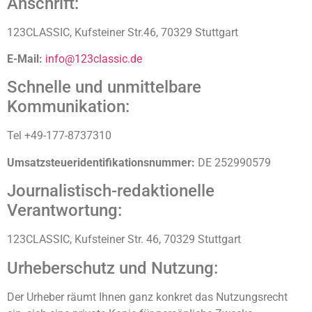
Anschrift:
123CLASSIC, Kufsteiner Str.46, 70329 Stuttgart
E-Mail:
info@123classic.de
Schnelle und unmittelbare
Kommunikation:
Tel +49-177-8737310
Umsatzsteueridentifikationsnummer:
DE 252990579
Journalistisch-redaktionelle
Verantwortung:
123CLASSIC, Kufsteiner Str. 46, 70329 Stuttgart
Urheberschutz und Nutzung:
Der Urheber räumt Ihnen ganz konkret das Nutzungsrecht