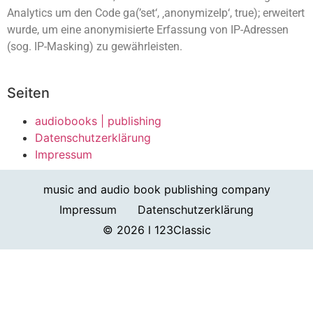
Analytics um den Code ga(’set‘, ‚anonymizeIp‘, true); erweitert
wurde, um eine anonymisierte Erfassung von IP-Adressen
(sog. IP-Masking) zu gewährleisten.
Seiten
audiobooks | publishing
Datenschutzerklärung
Impressum
music and audio book publishing company
Impressum
Datenschutzerklärung
© 2026 l 123Classic