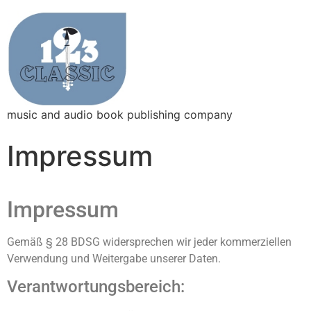
music and audio book publishing company
Impressum
Impressum
Gemäß § 28 BDSG widersprechen wir jeder kommerziellen
Verwendung und Weitergabe unserer Daten.
Verantwortungsbereich: