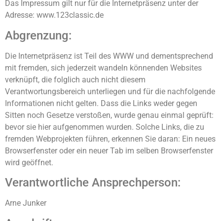
Das Impressum gilt nur für die Internetpräsenz unter der
Adresse: www.123classic.de
Abgrenzung:
Die Internetpräsenz ist Teil des WWW und dementsprechend
mit fremden, sich jederzeit wandeln könnenden Websites
verknüpft, die folglich auch nicht diesem
Verantwortungsbereich unterliegen und für die nachfolgende
Informationen nicht gelten. Dass die Links weder gegen
Sitten noch Gesetze verstoßen, wurde genau einmal geprüft:
bevor sie hier aufgenommen wurden. Solche Links, die zu
fremden Webprojekten führen, erkennen Sie daran: Ein neues
Browserfenster oder ein neuer Tab im selben Browserfenster
wird geöffnet.
Verantwortliche Ansprechperson:
Arne Junker