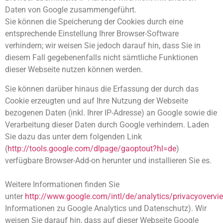
Daten von Google zusammengeführt.
Sie können die Speicherung der Cookies durch eine
entsprechende Einstellung Ihrer Browser-Software
verhindern; wir weisen Sie jedoch darauf hin, dass Sie in
diesem Fall gegebenenfalls nicht sämtliche Funktionen
dieser Webseite nutzen können werden.
Sie können darüber hinaus die Erfassung der durch das
Cookie erzeugten und auf Ihre Nutzung der Webseite
bezogenen Daten (inkl. Ihrer IP-Adresse) an Google sowie die
Verarbeitung dieser Daten durch Google verhindern. Laden
Sie dazu das unter dem folgenden Link
(
http://tools.google.com/dlpage/gaoptout?hl=de
)
verfügbare Browser-Add-on herunter und installieren Sie es.
Weitere Informationen finden Sie
unter
http://www.google.com/intl/de/analytics/privacyovervi
Informationen zu Google Analytics und Datenschutz). Wir
weisen Sie darauf hin, dass auf dieser Webseite Google