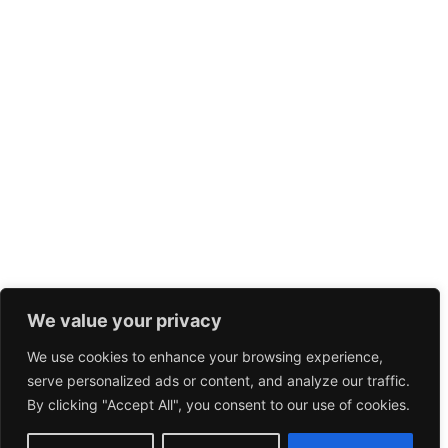
We value your privacy
We use cookies to enhance your browsing experience,
serve personalized ads or content, and analyze our traffic.
By clicking "Accept All", you consent to our use of cookies.