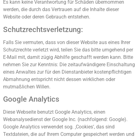
Es kann keine Verantwortung für Schäden übernommen
werden, die durch das Vertrauen auf die Inhalte dieser
Website oder deren Gebrauch entstehen.
Schutzrechtsverletzung:
Falls Sie vermuten, dass von dieser Website aus eines Ihrer
Schutzrechte verletzt wird, teilen Sie das bitte umgehend per
E-Mail mit, damit zügig Abhilfe geschafft werden kann. Bitte
nehmen Sie zur Kenntnis: Die zeitaufwändigere Einschaltung
eines Anwaltes zur für den Dienstanbieter kostenpflichtigen
Abmahnung entspricht nicht dessen wirklichen oder
mutmaßlichen Willen.
Google Analytics
Diese Webseite benutzt Google Analytics, einen
Webanalysedienst der Google Inc. (nachfolgend: Google).
Google Analytics verwendet sog. ‚Cookies‘, das sind
Textdateien, die auf Ihrem Computer gespeichert werden und